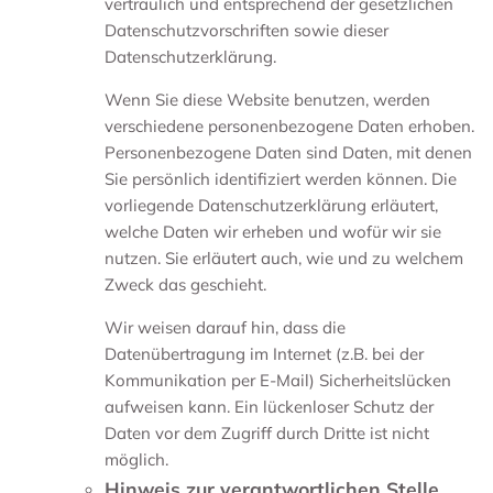
vertraulich und entsprechend der gesetzlichen
Datenschutzvorschriften sowie dieser
Datenschutzerklärung.
Wenn Sie diese Website benutzen, werden
verschiedene personenbezogene Daten erhoben.
Personenbezogene Daten sind Daten, mit denen
Sie persönlich identifiziert werden können. Die
vorliegende Datenschutzerklärung erläutert,
welche Daten wir erheben und wofür wir sie
nutzen. Sie erläutert auch, wie und zu welchem
Zweck das geschieht.
Wir weisen darauf hin, dass die
Datenübertragung im Internet (z.B. bei der
Kommunikation per E-Mail) Sicherheitslücken
aufweisen kann. Ein lückenloser Schutz der
Daten vor dem Zugriff durch Dritte ist nicht
möglich.
Hinweis zur verantwortlichen Stelle