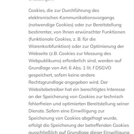
Cookies, die zur Durchführung des
elektronischen Kommunikationsvorgangs
(notwendige Cookies) oder zur Bereitstellung
bestimmter, von Ihnen erwünschter Funktionen
(funktionale Cookies, z. B. für die
Warenkorbfunktion) oder zur Optimierung der
Webseite (z.B. Cookies zur Messung des
Webpublikums) erforderlich sind, werden auf
Grundlage von Art. 6 Abs. 1 lit. f DSGVO
gespeichert, sofern keine andere
Rechtsgrundlage angegeben wird. Der
Websitebetreiber hat ein berechtigtes Interesse
an der Speicherung von Cookies zur technisch
fehlerfreien und optimierten Bereitstellung seiner
Dienste. Sofern eine Einwilligung zur
Speicherung von Cookies abgefragt wurde,
erfolgt die Speicherung der betreffenden Cookies
ausschließlich auf Grundlage dieser Einwilligung