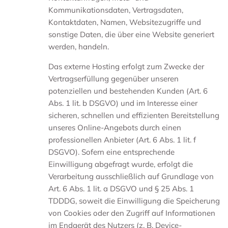
Kommunikationsdaten, Vertragsdaten,
Kontaktdaten, Namen, Websitezugriffe und
sonstige Daten, die über eine Website generiert
werden, handeln.
Das externe Hosting erfolgt zum Zwecke der
Vertragserfüllung gegenüber unseren
potenziellen und bestehenden Kunden (Art. 6
Abs. 1 lit. b DSGVO) und im Interesse einer
sicheren, schnellen und effizienten Bereitstellung
unseres Online-Angebots durch einen
professionellen Anbieter (Art. 6 Abs. 1 lit. f
DSGVO). Sofern eine entsprechende
Einwilligung abgefragt wurde, erfolgt die
Verarbeitung ausschließlich auf Grundlage von
Art. 6 Abs. 1 lit. a DSGVO und § 25 Abs. 1
TDDDG, soweit die Einwilligung die Speicherung
von Cookies oder den Zugriff auf Informationen
im Endgerät des Nutzers (z. B. Device-