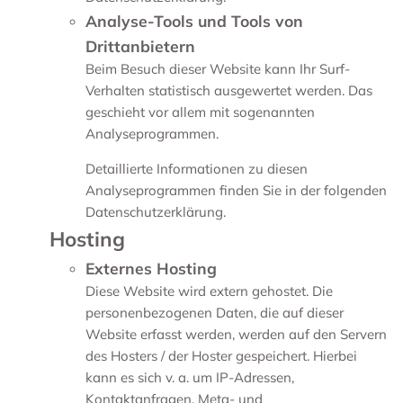
Analyse-Tools und Tools von
Drittanbietern
Beim Besuch dieser Website kann Ihr Surf-
Verhalten statistisch ausgewertet werden. Das
geschieht vor allem mit sogenannten
Analyseprogrammen.
Detaillierte Informationen zu diesen
Analyseprogrammen finden Sie in der folgenden
Datenschutzerklärung.
Hosting
Externes Hosting
Diese Website wird extern gehostet. Die
personenbezogenen Daten, die auf dieser
Website erfasst werden, werden auf den Servern
des Hosters / der Hoster gespeichert. Hierbei
kann es sich v. a. um IP-Adressen,
Kontaktanfragen, Meta- und