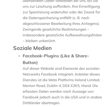
übersandten Daten verbleiben bei uns, bis Sie
uns zur Löschung auffordern, Ihre Einwilligung
zur Speicherung widerrufen oder der Zweck für
die Datenspeicherung entfällt (z. B. nach
abgeschlossener Bearbeitung Ihres Anliegens).
Zwingende gesetzliche Bestimmungen –
insbesondere gesetzliche Aufbewahrungsfristen
– bleiben unberührt.
Soziale Medien
Facebook-Plugins (Like & Share-
Button)
Auf dieser Website sind Elemente des sozialen
Netzwerks Facebook integriert. Anbieter dieses
Dienstes ist die Meta Platforms Ireland Limited,
Merrion Road, Dublin 4, D04 X2K5, Irland. Die
erfassten Daten werden nach Aussage von
Facebook jedoch auch in die USA und in andere
Drittländer übertragen.