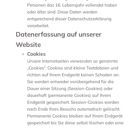
Personen das 16. Lebensjahr vollendet haben
oder älter sind. Diese Daten werden
entsprechend dieser Datenschutzerklärung
verarbeitet.
Datenerfassung auf unserer
Website
Cookies
Unsere Internetseiten verwenden so genannte
„Cookies“. Cookies sind kleine Textdateien und
richten auf Ihrem Endgerät keinen Schaden an.
Sie werden entweder vorübergehend für die
Dauer einer Sitzung (Session-Cookies) oder
dauerhaft (permanente Cookies) auf Ihrem
Endgerät gespeichert. Session-Cookies werden
nach Ende Ihres Besuchs automatisch gelöscht.
Permanente Cookies bleiben auf Ihrem Endgerät
gespeichert bis Sie diese selbst löschen oder eine