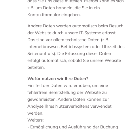
dass Sie uns diese mitteilen. Hierbei kann es sich
z.B. um Daten handeln, die Sie in ein
Kontaktformular eingeben.
Andere Daten werden automatisch beim Besuch
der Website durch unsere IT-Systeme erfasst.
Das sind vor allem technische Daten (z.B.
Internetbrowser, Betriebssystem oder Uhrzeit des
Seitenaufrufs). Die Erfassung dieser Daten
erfolgt automatisch, sobald Sie unsere Website
betreten.
Wofür nutzen wir Ihre Daten?
Ein Teil der Daten wird erhoben, um eine
fehlerfreie Bereitstellung der Website zu
gewährleisten. Andere Daten können zur
Analyse Ihres Nutzerverhaltens verwendet
werden.
Weiters:
- Ermöglichung und Ausführung der Buchung