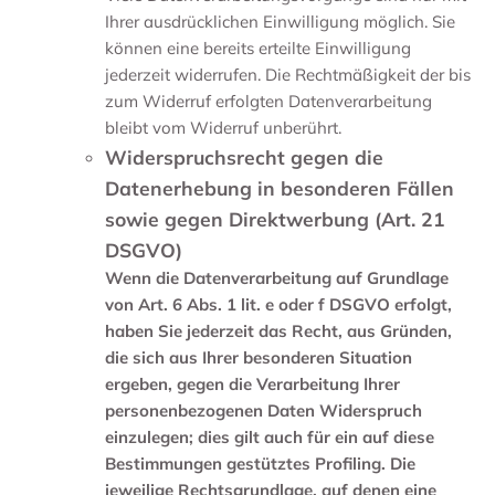
Ihrer ausdrücklichen Einwilligung möglich. Sie
können eine bereits erteilte Einwilligung
jederzeit widerrufen. Die Rechtmäßigkeit der bis
zum Widerruf erfolgten Datenverarbeitung
bleibt vom Widerruf unberührt.
Widerspruchsrecht gegen die
Datenerhebung in besonderen Fällen
sowie gegen Direktwerbung (Art. 21
DSGVO)
Wenn die Datenverarbeitung auf Grundlage
von Art. 6 Abs. 1 lit. e oder f DSGVO erfolgt,
haben Sie jederzeit das Recht, aus Gründen,
die sich aus Ihrer besonderen Situation
ergeben, gegen die Verarbeitung Ihrer
personenbezogenen Daten Widerspruch
einzulegen; dies gilt auch für ein auf diese
Bestimmungen gestütztes Profiling. Die
jeweilige Rechtsgrundlage, auf denen eine