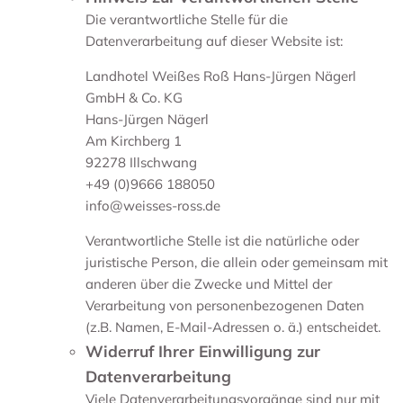
Die verantwortliche Stelle für die
Datenverarbeitung auf dieser Website ist:
Landhotel Weißes Roß Hans-Jürgen Nägerl
GmbH & Co. KG
Hans-Jürgen Nägerl
Am Kirchberg 1
92278 Illschwang
+49 (0)9666 188050
info@weisses-ross.de
Verantwortliche Stelle ist die natürliche oder
juristische Person, die allein oder gemeinsam mit
anderen über die Zwecke und Mittel der
Verarbeitung von personenbezogenen Daten
(z.B. Namen, E-Mail-Adressen o. ä.) entscheidet.
Widerruf Ihrer Einwilligung zur
Datenverarbeitung
Viele Datenverarbeitungsvorgänge sind nur mit