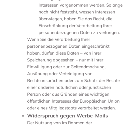
Interessen vorgenommen werden. Solange
noch nicht feststeht, wessen Interessen
überwiegen, haben Sie das Recht, die
Einschränkung der Verarbeitung Ihrer
personenbezogenen Daten zu verlangen.
Wenn Sie die Verarbeitung Ihrer
personenbezogenen Daten eingeschränkt
haben, dürfen diese Daten – von ihrer
Speicherung abgesehen – nur mit Ihrer
Einwilligung oder zur Geltendmachung,
Ausübung oder Verteidigung von
Rechtsansprüchen oder zum Schutz der Rechte
einer anderen natürlichen oder juristischen
Person oder aus Gründen eines wichtigen
öffentlichen Interesses der Europäischen Union
oder eines Mitgliedstaats verarbeitet werden.
Widerspruch gegen Werbe-Mails
Der Nutzung von im Rahmen der