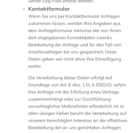
Server-Log-Files erfasst werden.
Kontaktformular
Wenn Sie uns per Kontaktformular Anfragen
zukommen lassen, werden Ihre Angaben aus
dem Anfrageformular inklusive der von Ihnen
dort angegebenen Kontaktdaten zwecks
Bearbeitung der Anfrage und für den Fall von
Anschlussfragen bei uns gespeichert. Diese
Daten geben wir nicht ohne Ihre Einwilligung
weiter.
Die Verarbeitung dieser Daten erfolgt auf
Grundlage von Art. 6 Abs. 1 lit. b DSGVO, sofern
Ihre Anfrage mit der Erfüllung eines Vertrags
zusammenhängt oder zur Durchführung
vorvertraglicher Maßnahmen erforderlich ist. In
allen übrigen Fällen beruht die Verarbeitung auf
unserem berechtigten Interesse an der effektiven
Bearbeitung der an uns gerichteten Anfragen