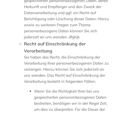
gespeicherten personenbezogenen Daten, deren
Herkunft und Empfänger und den Zweck der
Datenverarbeitung und ggf. ein Recht auf
Berichtigung oder Löschung dieser Daten. Hierzu
sowie zu weiteren Fragen zum Thema
personenbezogene Daten können Sie sich
jederzeit an uns wenden. dfghjk
Recht auf Einschränkung der
Verarbeitung
Sie haben das Recht, die Einschränkung der
Verarbeitung Ihrer personenbezogenen Daten zu
verlangen. Hierzu können Sie sich jederzeit an
uns wenden. Das Recht auf Einschränkung der
Verarbeitung besteht in folgenden Fällen:
Wenn Sie die Richtigkeit Ihrer bei uns
gespeicherten personenbezogenen Daten
bestreiten, benötigen wir in der Regel Zeit,
um dies zu überprüfen. Für die Dauer der