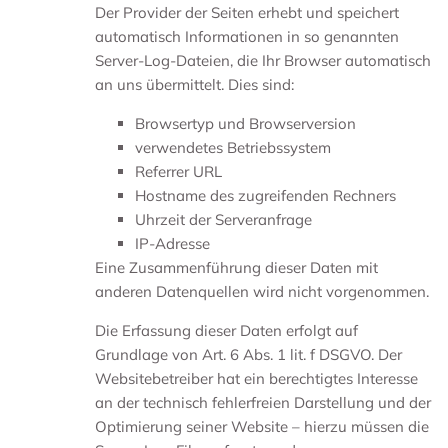
Der Provider der Seiten erhebt und speichert
automatisch Informationen in so genannten
Server-Log-Dateien, die Ihr Browser automatisch
an uns übermittelt. Dies sind:
Browsertyp und Browserversion
verwendetes Betriebssystem
Referrer URL
Hostname des zugreifenden Rechners
Uhrzeit der Serveranfrage
IP-Adresse
Eine Zusammenführung dieser Daten mit
anderen Datenquellen wird nicht vorgenommen.
Die Erfassung dieser Daten erfolgt auf
Grundlage von Art. 6 Abs. 1 lit. f DSGVO. Der
Websitebetreiber hat ein berechtigtes Interesse
an der technisch fehlerfreien Darstellung und der
Optimierung seiner Website – hierzu müssen die