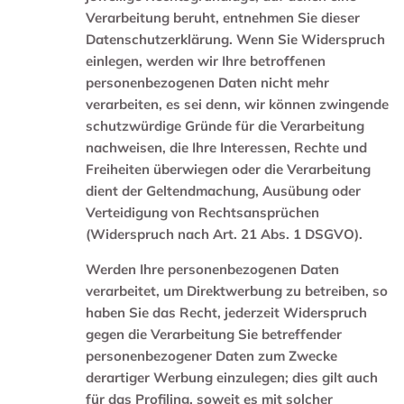
Verarbeitung beruht, entnehmen Sie dieser
Datenschutzerklärung. Wenn Sie Widerspruch
einlegen, werden wir Ihre betroffenen
personenbezogenen Daten nicht mehr
verarbeiten, es sei denn, wir können zwingende
schutzwürdige Gründe für die Verarbeitung
nachweisen, die Ihre Interessen, Rechte und
Freiheiten überwiegen oder die Verarbeitung
dient der Geltendmachung, Ausübung oder
Verteidigung von Rechtsansprüchen
(Widerspruch nach Art. 21 Abs. 1 DSGVO).
Werden Ihre personenbezogenen Daten
verarbeitet, um Direktwerbung zu betreiben, so
haben Sie das Recht, jederzeit Widerspruch
gegen die Verarbeitung Sie betreffender
personenbezogener Daten zum Zwecke
derartiger Werbung einzulegen; dies gilt auch
für das Profiling, soweit es mit solcher