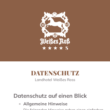
DATENSCHUTZ
Landhotel Weißes Ross
Datenschutz auf einen Blick
Allgemeine Hinweise
Die folgenden Hinweise geben einen einfachen