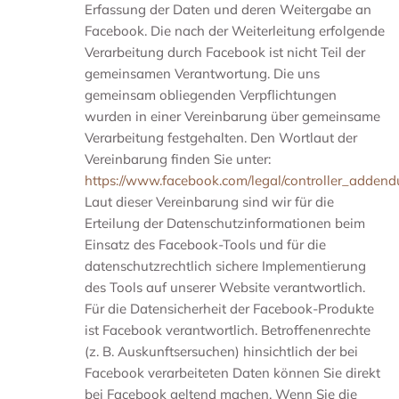
Erfassung der Daten und deren Weitergabe an
Facebook. Die nach der Weiterleitung erfolgende
Verarbeitung durch Facebook ist nicht Teil der
gemeinsamen Verantwortung. Die uns
gemeinsam obliegenden Verpflichtungen
wurden in einer Vereinbarung über gemeinsame
Verarbeitung festgehalten. Den Wortlaut der
Vereinbarung finden Sie unter:
https://www.facebook.com/legal/controller_adden
Laut dieser Vereinbarung sind wir für die
Erteilung der Datenschutzinformationen beim
Einsatz des Facebook-Tools und für die
datenschutzrechtlich sichere Implementierung
des Tools auf unserer Website verantwortlich.
Für die Datensicherheit der Facebook-Produkte
ist Facebook verantwortlich. Betroffenenrechte
(z. B. Auskunftsersuchen) hinsichtlich der bei
Facebook verarbeiteten Daten können Sie direkt
bei Facebook geltend machen. Wenn Sie die