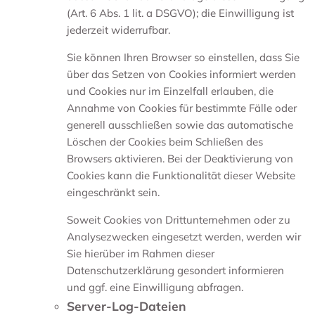
(Art. 6 Abs. 1 lit. a DSGVO); die Einwilligung ist
jederzeit widerrufbar.
Sie können Ihren Browser so einstellen, dass Sie
über das Setzen von Cookies informiert werden
und Cookies nur im Einzelfall erlauben, die
Annahme von Cookies für bestimmte Fälle oder
generell ausschließen sowie das automatische
Löschen der Cookies beim Schließen des
Browsers aktivieren. Bei der Deaktivierung von
Cookies kann die Funktionalität dieser Website
eingeschränkt sein.
Soweit Cookies von Drittunternehmen oder zu
Analysezwecken eingesetzt werden, werden wir
Sie hierüber im Rahmen dieser
Datenschutzerklärung gesondert informieren
und ggf. eine Einwilligung abfragen.
Server-Log-Dateien