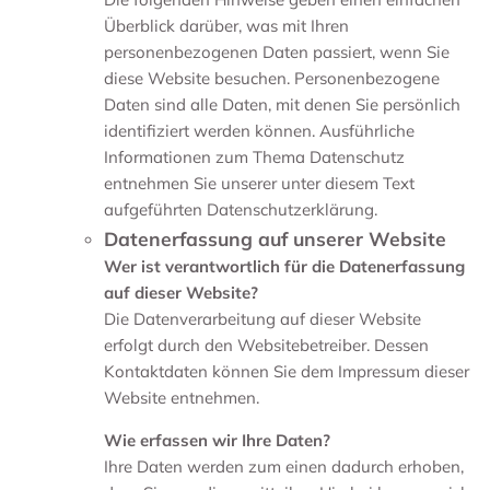
Überblick darüber, was mit Ihren
personenbezogenen Daten passiert, wenn Sie
diese Website besuchen. Personenbezogene
Daten sind alle Daten, mit denen Sie persönlich
identifiziert werden können. Ausführliche
Informationen zum Thema Datenschutz
entnehmen Sie unserer unter diesem Text
aufgeführten Datenschutzerklärung.
Datenerfassung auf unserer Website
Wer ist verantwortlich für die Datenerfassung
auf dieser Website?
Die Datenverarbeitung auf dieser Website
erfolgt durch den Websitebetreiber. Dessen
Kontaktdaten können Sie dem Impressum dieser
Website entnehmen.
Wie erfassen wir Ihre Daten?
Ihre Daten werden zum einen dadurch erhoben,