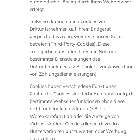
automatische Lösung durch Ihren Webbrowser
erfolgt.
Teilweise können auch Cookies von
Drittunternehmen auf Ihrem Endgerät
gespeichert werden, wenn Sie unsere Seite
betreten (Third-Party-Cookies). Diese
ermöglichen uns oder Ihnen die Nutzung
bestimmter Dienstleistungen des
Drittunternehmens (z.B. Cookies zur Abwicklung
von Zahlungsdienstleistungen).
Cookies haben verschiedene Funktionen.
Zahlreiche Cookies sind technisch notwendig, da
bestimmte Webseitenfunktionen ohne diese
nicht funktionieren würden (z.B. die
Warenkorbfunktion oder die Anzeige von
Videos). Andere Cookies dienen dazu das
Nutzerverhalten auszuwerten oder Werbung
anzuzeigen.