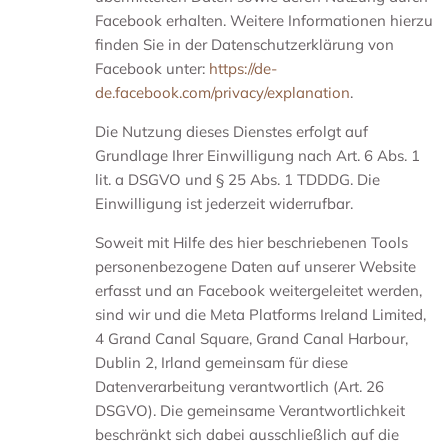
Facebook erhalten. Weitere Informationen hierzu
finden Sie in der Datenschutzerklärung von
Facebook unter:
https://de-
de.facebook.com/privacy/explanation
.
Die Nutzung dieses Dienstes erfolgt auf
Grundlage Ihrer Einwilligung nach Art. 6 Abs. 1
lit. a DSGVO und § 25 Abs. 1 TDDDG. Die
Einwilligung ist jederzeit widerrufbar.
Soweit mit Hilfe des hier beschriebenen Tools
personenbezogene Daten auf unserer Website
erfasst und an Facebook weitergeleitet werden,
sind wir und die Meta Platforms Ireland Limited,
4 Grand Canal Square, Grand Canal Harbour,
Dublin 2, Irland gemeinsam für diese
Datenverarbeitung verantwortlich (Art. 26
DSGVO). Die gemeinsame Verantwortlichkeit
beschränkt sich dabei ausschließlich auf die