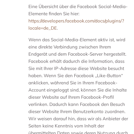
Eine Übersicht über die Facebook Social-Media-
Elemente finden Sie hier:
https://developers.facebook.com/docs/plugins/?
locale=de_DE
.
Wenn das Social-Media-Element aktiv ist, wird
eine direkte Verbindung zwischen Ihrem
Endgerät und dem Facebook-Server hergestellt.
Facebook erhält dadurch die Information, dass
Sie mit Ihrer IP-Adresse diese Website besucht
haben. Wenn Sie den Facebook „Like-Button“
anklicken, während Sie in Ihrem Facebook-
Account eingeloggt sind, können Sie die Inhalte
dieser Website auf Ihrem Facebook-Profil
verlinken. Dadurch kann Facebook den Besuch
dieser Website Ihrem Benutzerkonto zuordnen.
Wir weisen darauf hin, dass wir als Anbieter der
Seiten keine Kenntnis vom Inhalt der
übermittelten Daten sowie deren Nutzung durch