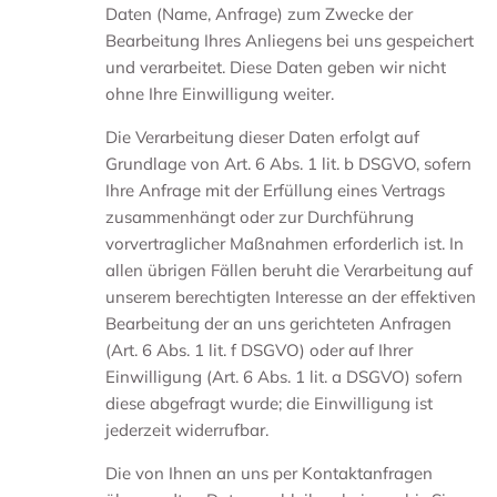
Daten (Name, Anfrage) zum Zwecke der
Bearbeitung Ihres Anliegens bei uns gespeichert
und verarbeitet. Diese Daten geben wir nicht
ohne Ihre Einwilligung weiter.
Die Verarbeitung dieser Daten erfolgt auf
Grundlage von Art. 6 Abs. 1 lit. b DSGVO, sofern
Ihre Anfrage mit der Erfüllung eines Vertrags
zusammenhängt oder zur Durchführung
vorvertraglicher Maßnahmen erforderlich ist. In
allen übrigen Fällen beruht die Verarbeitung auf
unserem berechtigten Interesse an der effektiven
Bearbeitung der an uns gerichteten Anfragen
(Art. 6 Abs. 1 lit. f DSGVO) oder auf Ihrer
Einwilligung (Art. 6 Abs. 1 lit. a DSGVO) sofern
diese abgefragt wurde; die Einwilligung ist
jederzeit widerrufbar.
Die von Ihnen an uns per Kontaktanfragen