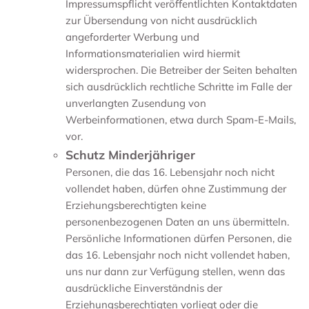
Impressumspflicht veröffentlichten Kontaktdaten
zur Übersendung von nicht ausdrücklich
angeforderter Werbung und
Informationsmaterialien wird hiermit
widersprochen. Die Betreiber der Seiten behalten
sich ausdrücklich rechtliche Schritte im Falle der
unverlangten Zusendung von
Werbeinformationen, etwa durch Spam-E-Mails,
vor.
Schutz Minderjähriger
Personen, die das 16. Lebensjahr noch nicht
vollendet haben, dürfen ohne Zustimmung der
Erziehungsberechtigten keine
personenbezogenen Daten an uns übermitteln.
Persönliche Informationen dürfen Personen, die
das 16. Lebensjahr noch nicht vollendet haben,
uns nur dann zur Verfügung stellen, wenn das
ausdrückliche Einverständnis der
Erziehungsberechtigten vorliegt oder die