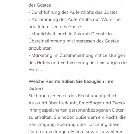
des Gastes
- Durchführung des Aufenthalts des Gastes
- Abstimmung des Aufenthalts auf Wünsche
und Interessen des Gastes
- Möglichkeit, auch in Zukunft Dienste in
Übereinstimmung mit Interessen des Gastes
anzubieten
- Marketing im Zusammenhang mit Leistungen
des Hotels und Verbesserung der Leistungen des
Hotels
Welche Rechte haben Sie bezüglich Ihrer
Daten?
Sie haben jederzeit das Recht unentgeltlich
Auskunft über Herkunft, Empfänger und Zweck
Ihrer gespeicherten personenbezogenen Daten
zu erhalten. Sie haben außerdem ein Recht, die
Berichtigung, Sperrung oder Löschung dieser
Daten zu verlangen. Hierzu sowie zu weiteren