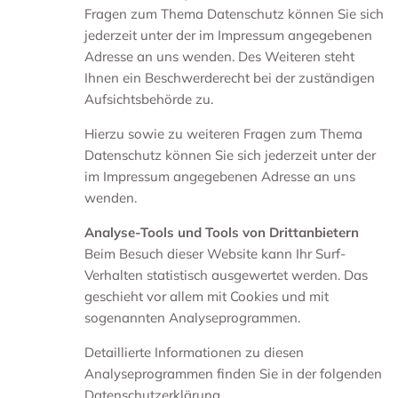
Fragen zum Thema Datenschutz können Sie sich
jederzeit unter der im Impressum angegebenen
Adresse an uns wenden. Des Weiteren steht
Ihnen ein Beschwerderecht bei der zuständigen
Aufsichtsbehörde zu.
Hierzu sowie zu weiteren Fragen zum Thema
Datenschutz können Sie sich jederzeit unter der
im Impressum angegebenen Adresse an uns
wenden.
Analyse-Tools und Tools von Drittanbietern
Beim Besuch dieser Website kann Ihr Surf-
Verhalten statistisch ausgewertet werden. Das
geschieht vor allem mit Cookies und mit
sogenannten Analyseprogrammen.
Detaillierte Informationen zu diesen
Analyseprogrammen finden Sie in der folgenden
Datenschutzerklärung.