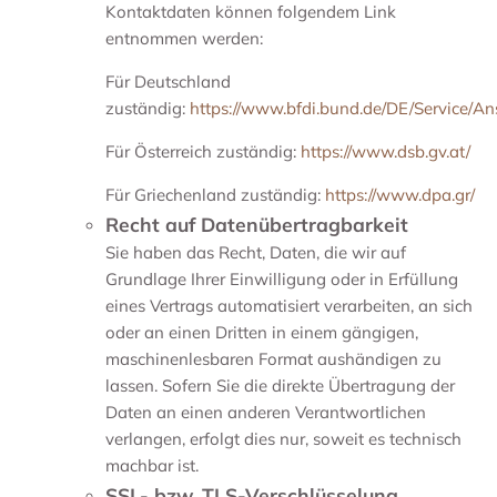
Kontaktdaten können folgendem Link
entnommen werden:
Für Deutschland
zuständig:
https://www.bfdi.bund.de/DE/Service/Ans
Für Österreich zuständig:
https://www.dsb.gv.at/
Für Griechenland zuständig:
https://www.dpa.gr/
Recht auf Datenübertragbarkeit
Sie haben das Recht, Daten, die wir auf
Grundlage Ihrer Einwilligung oder in Erfüllung
eines Vertrags automatisiert verarbeiten, an sich
oder an einen Dritten in einem gängigen,
maschinenlesbaren Format aushändigen zu
lassen. Sofern Sie die direkte Übertragung der
Daten an einen anderen Verantwortlichen
verlangen, erfolgt dies nur, soweit es technisch
machbar ist.
SSL- bzw. TLS-Verschlüsselung