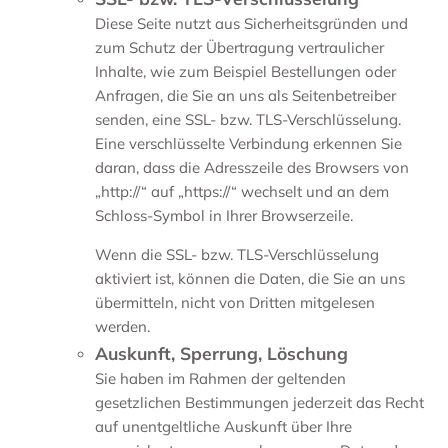
Diese Seite nutzt aus Sicherheitsgründen und
zum Schutz der Übertragung vertraulicher
Inhalte, wie zum Beispiel Bestellungen oder
Anfragen, die Sie an uns als Seitenbetreiber
senden, eine SSL- bzw. TLS-Verschlüsselung.
Eine verschlüsselte Verbindung erkennen Sie
daran, dass die Adresszeile des Browsers von
„http://“ auf „https://“ wechselt und an dem
Schloss-Symbol in Ihrer Browserzeile.
Wenn die SSL- bzw. TLS-Verschlüsselung
aktiviert ist, können die Daten, die Sie an uns
übermitteln, nicht von Dritten mitgelesen
werden.
Auskunft, Sperrung, Löschung
Sie haben im Rahmen der geltenden
gesetzlichen Bestimmungen jederzeit das Recht
auf unentgeltliche Auskunft über Ihre