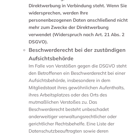
Direktwerbung in Verbindung steht. Wenn Sie
widersprechen, werden Ihre
personenbezogenen Daten anschließend nicht
mehr zum Zwecke der Direktwerbung
verwendet (Widerspruch nach Art. 21 Abs. 2
DSGVO).
Beschwerderecht bei der zuständigen
Aufsichtsbehörde
Im Falle von Verstößen gegen die DSGVO steht
den Betroffenen ein Beschwerderecht bei einer
Aufsichtsbehörde, insbesondere in dem
Mitgliedstaat ihres gewöhnlichen Aufenthalts,
ihres Arbeitsplatzes oder des Orts des
mutmaßlichen Verstoßes zu. Das
Beschwerderecht besteht unbeschadet
anderweitiger verwaltungsrechtlicher oder
gerichtlicher Rechtsbehelfe. Eine Liste der
Datenschutzbeauftragten sowie deren