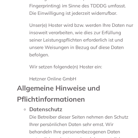
Fingerprinting) im Sinne des TDDDG umfasst.
Die Einwilligung ist jederzeit widerrufbar.
Unser(e) Hoster wird bzw. werden Ihre Daten nur
insoweit verarbeiten, wie dies zur Erfüllung
seiner Leistungspflichten erforderlich ist und
unsere Weisungen in Bezug auf diese Daten
befolgen.
Wir setzen folgende(n) Hoster ein:
Hetzner Online GmbH
Allgemeine Hinweise und
Pflichtinformationen
Datenschutz
Die Betreiber dieser Seiten nehmen den Schutz
Ihrer persönlichen Daten sehr ernst. Wir
behandeln Ihre personenbezogenen Daten