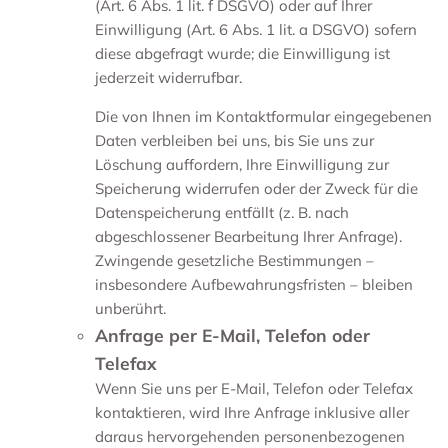
(Art. 6 Abs. 1 lit. f DSGVO) oder auf Ihrer
Einwilligung (Art. 6 Abs. 1 lit. a DSGVO) sofern
diese abgefragt wurde; die Einwilligung ist
jederzeit widerrufbar.
Die von Ihnen im Kontaktformular eingegebenen
Daten verbleiben bei uns, bis Sie uns zur
Löschung auffordern, Ihre Einwilligung zur
Speicherung widerrufen oder der Zweck für die
Datenspeicherung entfällt (z. B. nach
abgeschlossener Bearbeitung Ihrer Anfrage).
Zwingende gesetzliche Bestimmungen –
insbesondere Aufbewahrungsfristen – bleiben
unberührt.
Anfrage per E-Mail, Telefon oder
Telefax
Wenn Sie uns per E-Mail, Telefon oder Telefax
kontaktieren, wird Ihre Anfrage inklusive aller
daraus hervorgehenden personenbezogenen