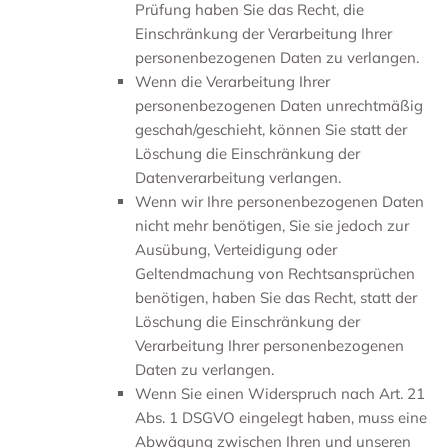
Prüfung haben Sie das Recht, die
Einschränkung der Verarbeitung Ihrer
personenbezogenen Daten zu verlangen.
Wenn die Verarbeitung Ihrer
personenbezogenen Daten unrechtmäßig
geschah/geschieht, können Sie statt der
Löschung die Einschränkung der
Datenverarbeitung verlangen.
Wenn wir Ihre personenbezogenen Daten
nicht mehr benötigen, Sie sie jedoch zur
Ausübung, Verteidigung oder
Geltendmachung von Rechtsansprüchen
benötigen, haben Sie das Recht, statt der
Löschung die Einschränkung der
Verarbeitung Ihrer personenbezogenen
Daten zu verlangen.
Wenn Sie einen Widerspruch nach Art. 21
Abs. 1 DSGVO eingelegt haben, muss eine
Abwägung zwischen Ihren und unseren