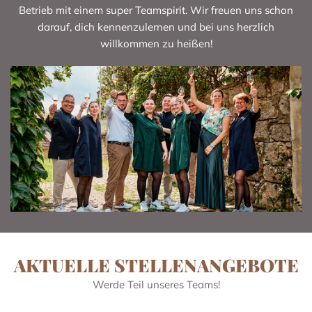
Betrieb mit einem super Teamspirit. Wir freuen uns schon
darauf, dich kennenzulernen und bei uns herzlich
willkommen zu heißen!
AKTUELLE STELLENANGEBOTE
Werde Teil unseres Teams!