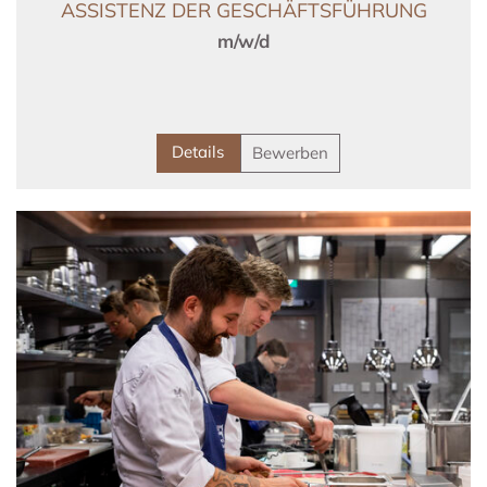
ASSISTENZ DER GESCHÄFTSFÜHRUNG
m/w/d
Details
Bewerben