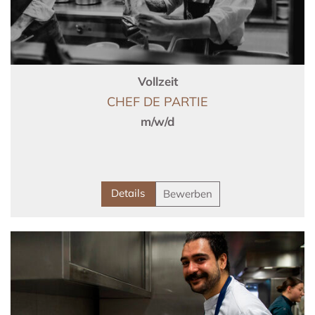
Vollzeit
CHEF DE PARTIE
m/w/d
Details
Bewerben