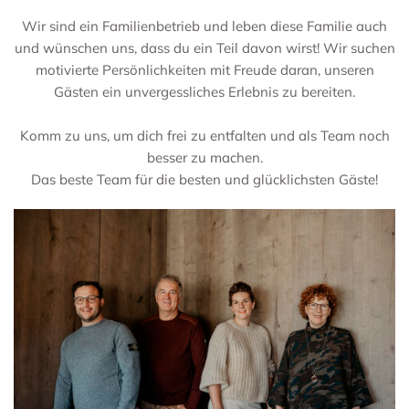
Wir sind ein Familienbetrieb und leben diese Familie auch
und wünschen uns, dass du ein Teil davon wirst! Wir suchen
motivierte Persönlichkeiten mit Freude daran, unseren
Gästen ein unvergessliches Erlebnis zu bereiten.
Komm zu uns, um dich frei zu entfalten und als Team noch
besser zu machen.
Das beste Team für die besten und glücklichsten Gäste!