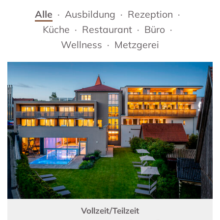
Alle
Ausbildung
Rezeption
Küche
Restaurant
Büro
Wellness
Metzgerei
Vollzeit/Teilzeit