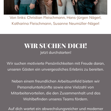
Von links: Christian Fleischmann, Hans-Jürgen Nägerl,
Katharina Fleischmann, Susanne Neumüller-Nägerl
WIR SUCHEN DICH!
Jetzt durchstarten!
Wir suchen motivierte Persönlichkeiten mit Freude daran,
unseren Gästen ein unvergessliches Erlebnis zu bereiten.
Neben einem freundlichen Arbeitsumfeld bieten wir
Personalunterkünfte sowie eine Vielzahl von
Mitarbeitervorteilen, die den Zusammenhalt und das
Wohlbefinden unseres Teams fördern.
Auf dich wartet ein abwechslungsreicher und moderner